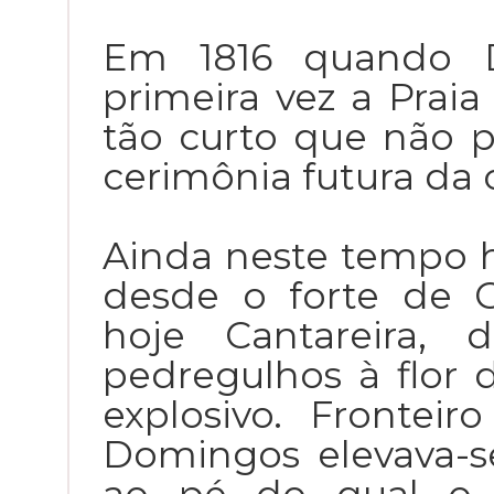
Em 1816 quando D.
primeira vez a Praia
tão curto que não p
cerimônia futura da c
Ainda neste tempo h
desde o forte de G
hoje Cantareira, 
pedregulhos à flor 
explosivo. Frontei
Domingos elevava-