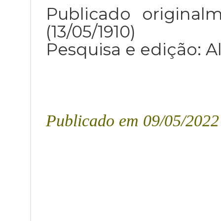
Publicado origina
(13/05/1910)
Pesquisa e edição: A
Publicado em 09/05/2022