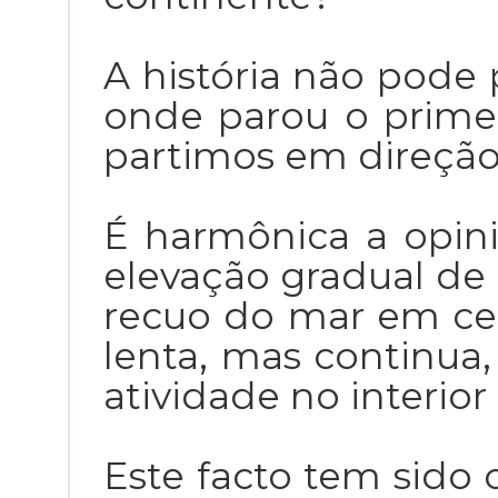
A história não pode
onde parou o primeir
partimos em direção
É harmônica a opin
elevação gradual de 
recuo do mar em cer
lenta, mas continua,
atividade no interior
Este facto tem sido