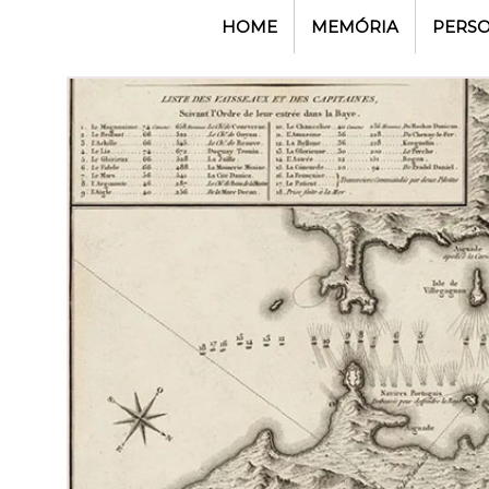
HOME
MEMÓRIA
PERS