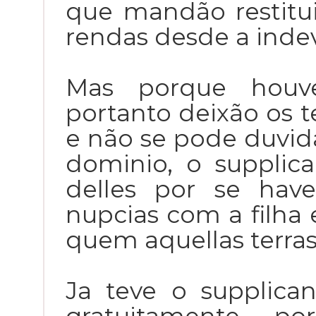
que mandão restitui
rendas desde a inde
Mas porque houve
portanto deixão os te
e não se pode duvid
dominio, o supplic
delles por se hav
nupcias com a filha 
quem aquellas terras
Ja teve o supplica