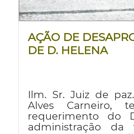
AÇÃO DE DESAPR
DE D. HELENA
Ilm. Sr. Juiz de paz
Alves Carneiro, 
requerimento do D
administração da 