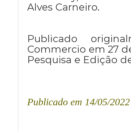
Alves Carneiro.
Publicado origin
Commercio em 27 d
Pesquisa e Edição d
Publicado em 14/05/2022