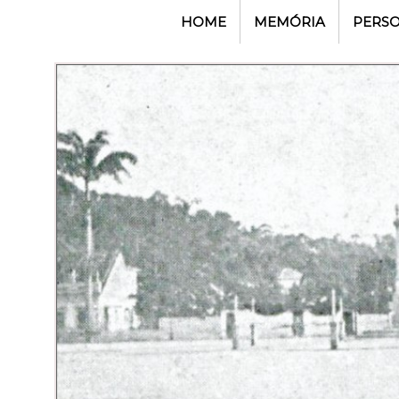
HOME
MEMÓRIA
PERS