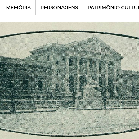
MEMÓRIA
PERSONAGENS
PATRIMÔNIO CULTU